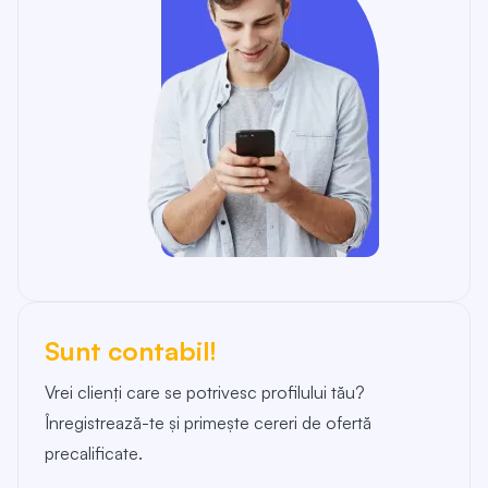
Sunt contabil!
Vrei clienți care se potrivesc profilului tău?
Înregistrează-te și primește cereri de ofertă
precalificate.