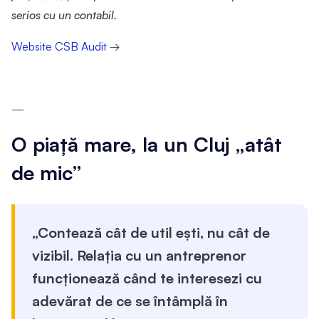
serios cu un contabil.
Website CSB Audit
→
—
O piață mare, la un Cluj „atât
de mic”
„Contează cât de util ești, nu cât de
vizibil. Relația cu un antreprenor
funcționează când te interesezi cu
adevărat de ce se întâmplă în