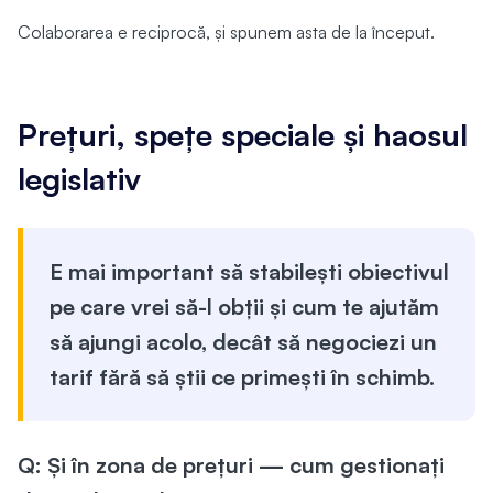
Colaborarea e reciprocă, și spunem asta de la început.
Prețuri, spețe speciale și haosul
legislativ
E mai important să stabilești obiectivul
pe care vrei să-l obții și cum te ajutăm
să ajungi acolo, decât să negociezi un
tarif fără să știi ce primești în schimb.
Q: Și în zona de prețuri — cum gestionați