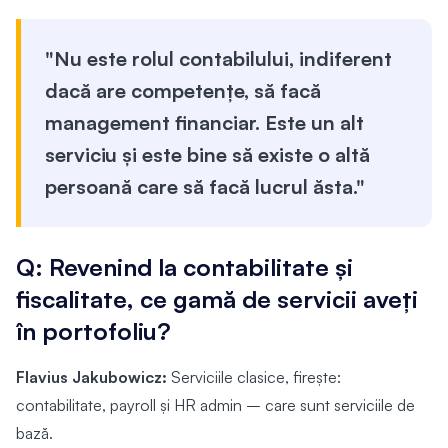
"Nu este rolul contabilului, indiferent
dacă are competențe, să facă
management financiar. Este un alt
serviciu și este bine să existe o altă
persoană care să facă lucrul ăsta."
Q: Revenind la contabilitate și
fiscalitate, ce gamă de servicii aveți
în portofoliu?
Flavius Jakubowicz:
Serviciile clasice, firește:
contabilitate, payroll și HR admin – care sunt serviciile de
bază.