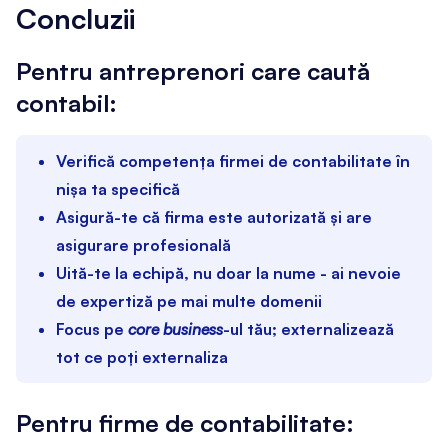
Concluzii
Pentru antreprenori care caută
contabil:
Verifică competența firmei de contabilitate în
nișa ta specifică
Asigură-te că firma este autorizată și are
asigurare profesională
Uită-te la echipă, nu doar la nume - ai nevoie
de expertiză pe mai multe domenii
Focus pe
core business
-ul tău; externalizează
tot ce poți externaliza
Pentru firme de contabilitate: